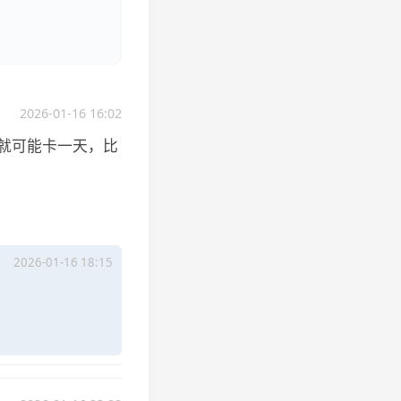
2026-01-16 16:02
G就可能卡一天，比
2026-01-16 18:15