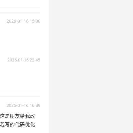
2026-01-16 15:00
2026-01-16 22:45
2026-01-16 16:39
说这是朋友给我改
给我写的代码优化