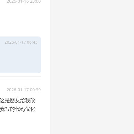
2026-01-16 23:00
2026-01-17 06:45
2026-01-17 00:39
说这是朋友给我改
给我写的代码优化