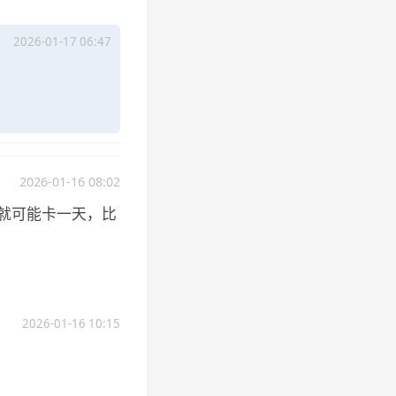
2026-01-17 06:47
2026-01-16 08:02
G就可能卡一天，比
2026-01-16 10:15