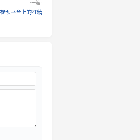
下一篇 ›
视频平台上的杠精