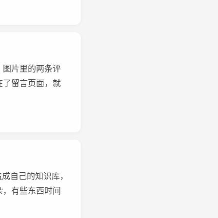
，图片里的两条评
在了留言页面，就
改造成自己的知识库，
杂，有些东西时间