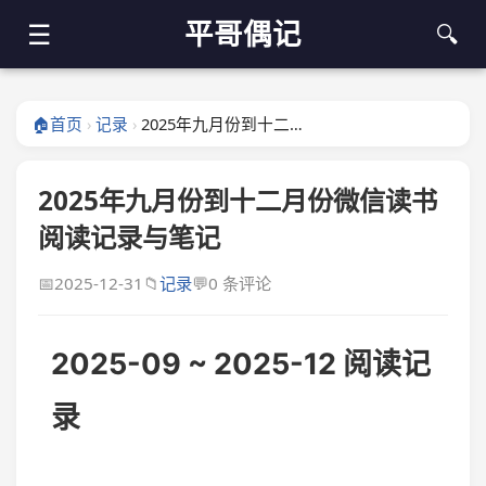
平哥偶记
☰
🔍
🏠
首页
记录
2025年九月份到十二月份微信读书阅读记录与笔记
›
›
2025年九月份到十二月份微信读书
阅读记录与笔记
📅
2025-12-31
📁
记录
💬
0 条评论
2025-09 ~ 2025-12 阅读记
录