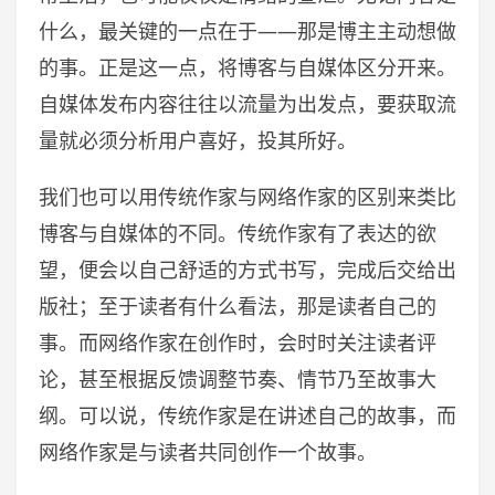
什么，最关键的一点在于——那是博主主动想做
的事。正是这一点，将博客与自媒体区分开来。
自媒体发布内容往往以流量为出发点，要获取流
量就必须分析用户喜好，投其所好。
我们也可以用传统作家与网络作家的区别来类比
博客与自媒体的不同。传统作家有了表达的欲
望，便会以自己舒适的方式书写，完成后交给出
版社；至于读者有什么看法，那是读者自己的
事。而网络作家在创作时，会时时关注读者评
论，甚至根据反馈调整节奏、情节乃至故事大
纲。可以说，传统作家是在讲述自己的故事，而
网络作家是与读者共同创作一个故事。