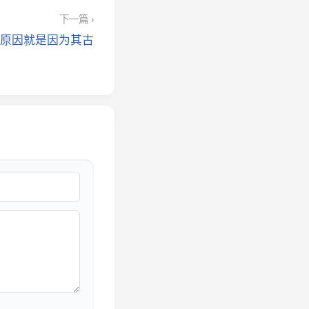
下一篇 ›
原因就是因为其古