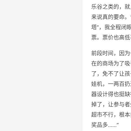
乐谷之类的，就
来说真的要命。
塔”，我全程闭
票。票价也高低
前段时间，因为
在的商场为了吸
了，免不了让孩
娃机，一两百扔
器设计得也挺缺
掉了，让参与者
超市不行，根本
奖品多……”