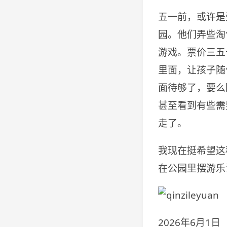
五一前，或许是
园。他们弄些淘
游戏。票价三五
里面，让孩子随
面待够了，要么
甚至看到有些需
走了。
我现在挺希望这
在公园里摆游乐
2026年6月1日