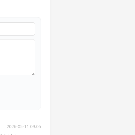
2026-05-11 09:05