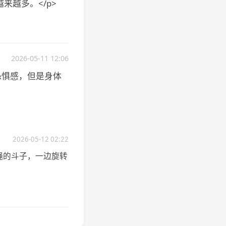
来越多。</p>
2026-05-11 12:06
恐惧感，但是身体
2026-05-12 02:22
绳的斗子，一边旋转