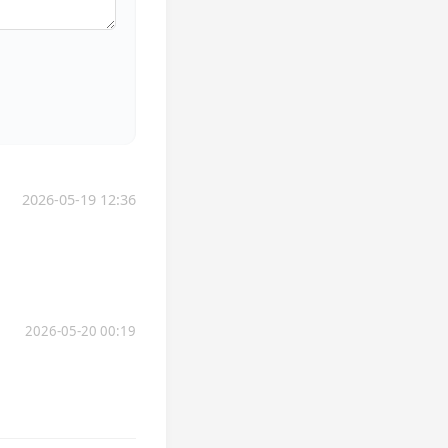
2026-05-19 12:36
2026-05-20 00:19