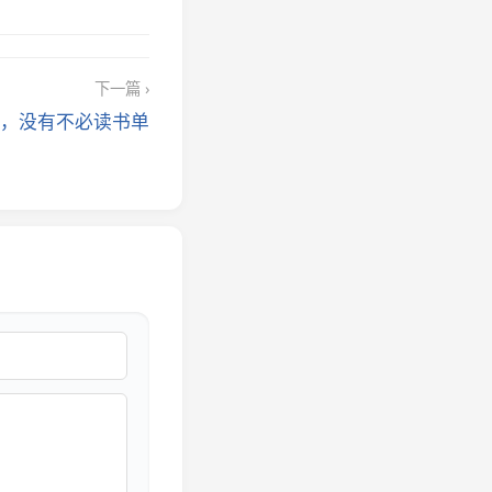
下一篇 ›
，没有不必读书单