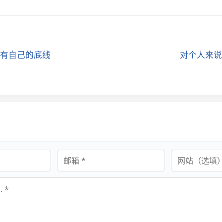
有自己的底线
对个人来说
邮箱
网站