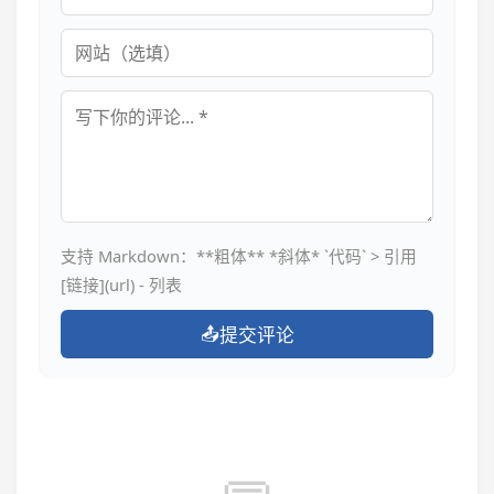
网站
评论内容
支持 Markdown：**粗体** *斜体* `代码` > 引用
[链接](url) - 列表
📤
提交评论