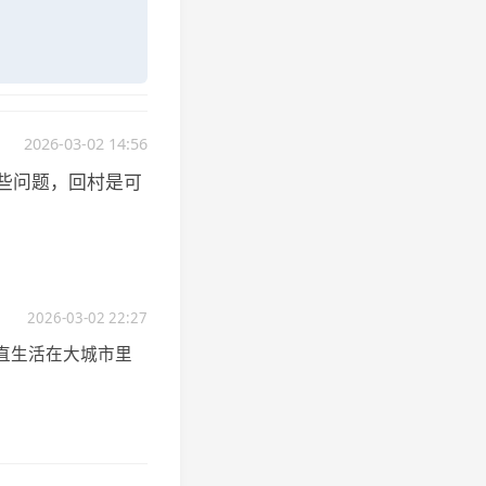
2026-03-02 14:56
些问题，回村是可
2026-03-02 22:27
直生活在大城市里