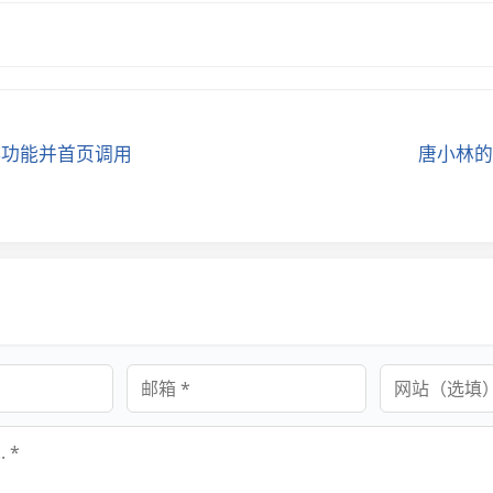
微博功能并首页调用
唐小林的
邮箱
网站