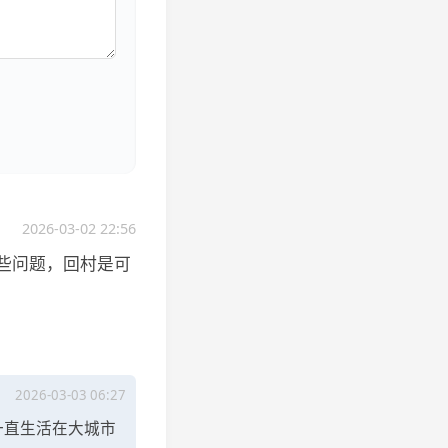
2026-03-02 22:56
些问题，回村是可
2026-03-03 06:27
一直生活在大城市