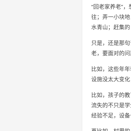
“回老家养老”
往；弄一小块地
水青山；赶集的
只是，还是那句
老，要面对的问
比如，这些年年
设施没太大变化
比如，孩子的教
流失的不只是学
经验不足，设备